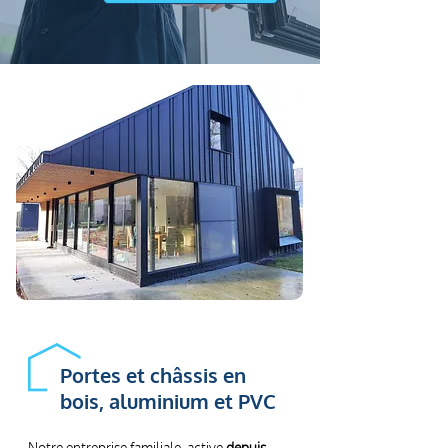
Portes et châssis en
bois, aluminium et PVC
Notre entreprise familiale, active
depuis