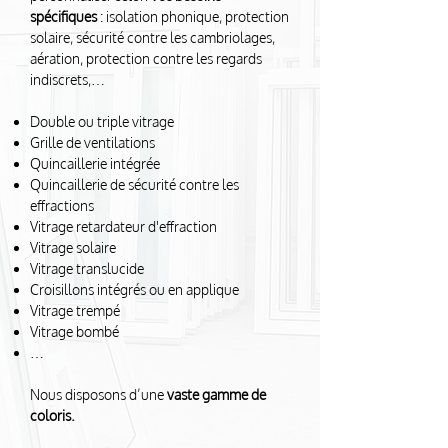
spécifiques
: isolation phonique, protection
solaire, sécurité contre les cambriolages,
aération, protection contre les regards
indiscrets,…
Double ou triple vitrage
Grille de ventilations
Quincaillerie intégrée
Quincaillerie de sécurité contre les
effractions
Vitrage retardateur d'effraction
Vitrage solaire
Vitrage translucide
Croisillons intégrés ou en applique
Vitrage trempé
Vitrage bombé
…
Nous disposons d’une
vaste gamme de
coloris.