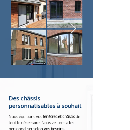
Des châssis
personnalisables à souhait
Nous équipons vos
fenêtres et châssis
de
tout le nécessaire. Nous veillons à les
personnaliser selon
vos besoins