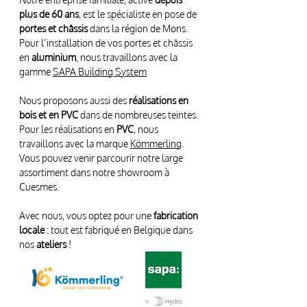
plus de 60 ans
, est le spécialiste en pose de
portes et châssis
dans la région de Mons.
Pour l’installation de vos portes et châssis
en
aluminium
, nous travaillons avec la
gamme
SAPA Building System
Nous proposons aussi des
réalisations en
bois et en PVC
dans de nombreuses teintes.
Pour les réalisations en
PVC
, nous
travaillons avec la marque
Kömmerling
.
Vous pouvez venir parcourir notre large
assortiment dans notre showroom à
Cuesmes.
Avec nous, vous optez pour une
fabrication
locale
: tout est fabriqué en Belgique dans
nos
ateliers
!