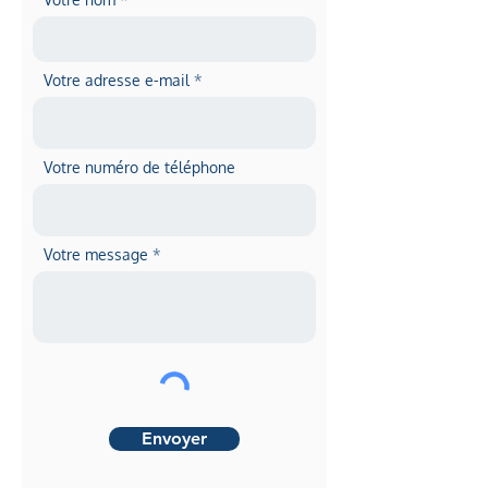
Votre adresse e-mail
Votre numéro de téléphone
Votre message
Envoyer